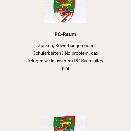
PC-Raum
Zocken, Bewerbungen oder
Schularbeiten? No problem, das
kriegen wir in unserem PC-Raum alles
hin!