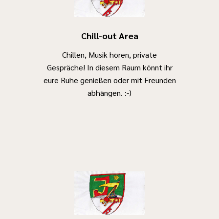
Chill-out Area
Chillen, Musik hören, private
Gespräche! In diesem Raum könnt ihr
eure Ruhe genießen oder mit Freunden
abhängen. :-)