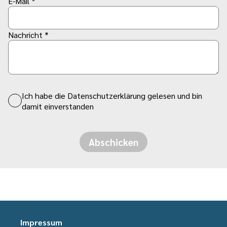
E-Mail *
Nachricht *
Ich habe die Datenschutzerklärung gelesen und bin
damit einverstanden
Abschicken
Impressum