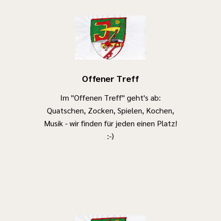
Offener Treff
Im "Offenen Treff" geht's ab:
Quatschen, Zocken, Spielen, Kochen,
Musik - wir finden für jeden einen Platz!
:-)