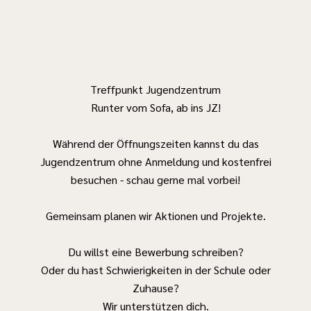
Treffpunkt Jugendzentrum
Runter vom Sofa, ab ins JZ!
Während der Öffnungszeiten kannst du das
Jugendzentrum ohne Anmeldung und kostenfrei
besuchen - schau gerne mal vorbei!
Gemeinsam planen wir Aktionen und Projekte.
Du willst eine Bewerbung schreiben?
Oder du hast Schwierigkeiten in der Schule oder
Zuhause?
Wir unterstützen dich.