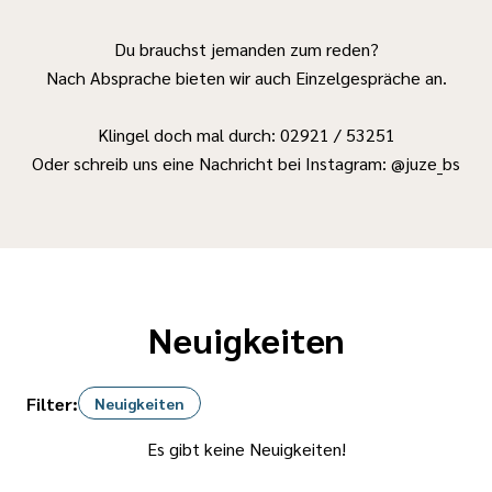
Du brauchst jemanden zum reden?
Nach Absprache bieten wir auch Einzelgespräche an.
Klingel doch mal durch: 02921 / 53251
Oder schreib uns eine Nachricht bei Instagram: @juze_bs
Neuigkeiten
Filter:
Neuigkeiten
Es gibt keine Neuigkeiten!