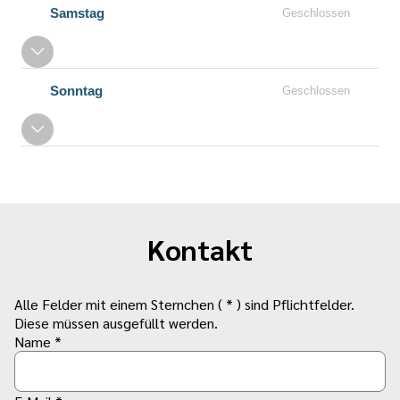
Samstag
Geschlossen
Sonntag
Geschlossen
Kontakt
Alle Felder mit einem Sternchen ( * ) sind Pflichtfelder.
Diese müssen ausgefüllt werden.
Name *