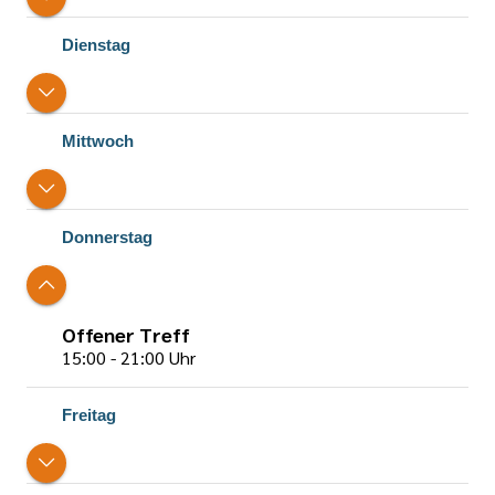
Dienstag
Mittwoch
Donnerstag
Offener Treff
15:00 - 21:00 Uhr
Freitag