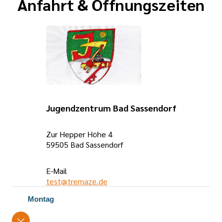
Anfahrt & Öffnungszeiten
Jugendzentrum Bad Sassendorf
Zur Hepper Höhe 4
59505 Bad Sassendorf
E-Mail
test@tremaze.de
Öffnungszeiten
Montag