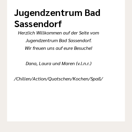
Jugendzentrum Bad
Sassendorf
Herzlich Willkommen auf der Seite vom
Jugendzentrum Bad Sassendorf.
Wir freuen uns auf eure Besuche!
Dana, Laura und Maren (v.l.n.r.)
/Chillen/Action/Quatschen/Kochen/Spaß/