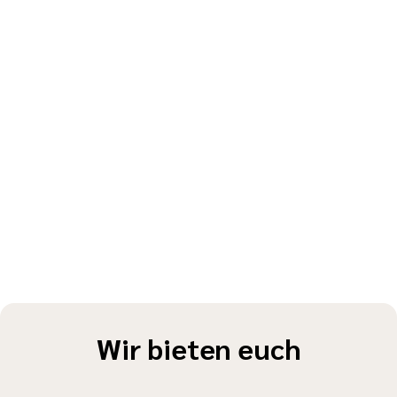
Wir bieten euch